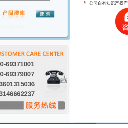
公司自有知识产权产
0-69371001
0-69379007
3601315036
3146662237